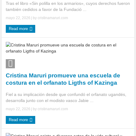
Tras el libro «Sin polilla en los armarios», cuyos derechos fueron
también cedidos a favor de la Fundació ...
mayo 22, 2026
| by
cristinamaruri.com
Read more
Cristina Maruri promueve una escuela de
costura en el orfanato Ligths of Kazinga
Fiel a su implicación desde que confundó el orfanato ugandés,
desarrolla junto con el modisto vasco Jabie ...
mayo 22, 2026
| by
cristinamaruri.com
Read more