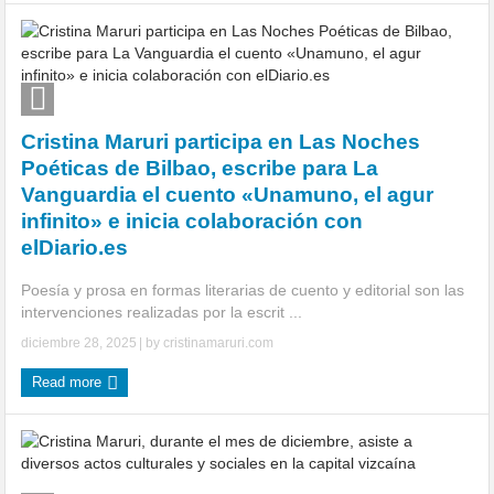
Cristina Maruri participa en Las Noches
Poéticas de Bilbao, escribe para La
Vanguardia el cuento «Unamuno, el agur
infinito» e inicia colaboración con
elDiario.es
Poesía y prosa en formas literarias de cuento y editorial son las
intervenciones realizadas por la escrit ...
diciembre 28, 2025
| by
cristinamaruri.com
Read more