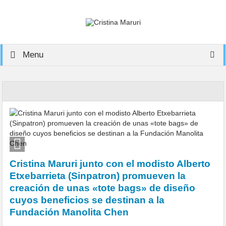
Menu
Cristina Maruri junto con el modisto Alberto
Etxebarrieta (Sinpatron) promueven la
creación de unas «tote bags» de diseño
cuyos beneficios se destinan a la
Fundación Manolita Chen