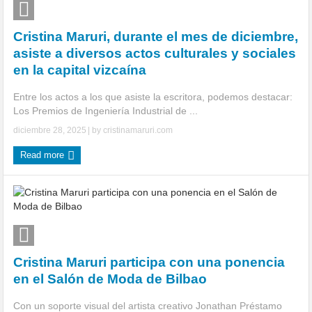
Cristina Maruri, durante el mes de diciembre,
asiste a diversos actos culturales y sociales
en la capital vizcaína
Entre los actos a los que asiste la escritora, podemos destacar:
Los Premios de Ingeniería Industrial de ...
diciembre 28, 2025
| by
cristinamaruri.com
Read more
Cristina Maruri participa con una ponencia
en el Salón de Moda de Bilbao
Con un soporte visual del artista creativo Jonathan Préstamo