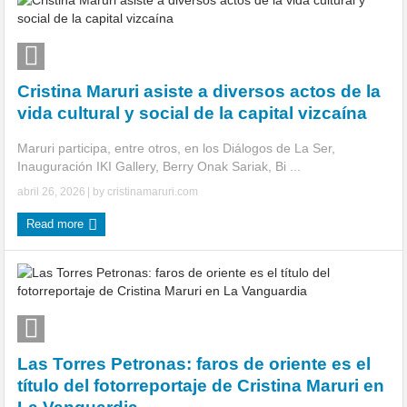
Cristina Maruri asiste a diversos actos de la
vida cultural y social de la capital vizcaína
Maruri participa, entre otros, en los Diálogos de La Ser,
Inauguración IKI Gallery, Berry Onak Sariak, Bi ...
abril 26, 2026
| by
cristinamaruri.com
Read more
Las Torres Petronas: faros de oriente es el
título del fotorreportaje de Cristina Maruri en