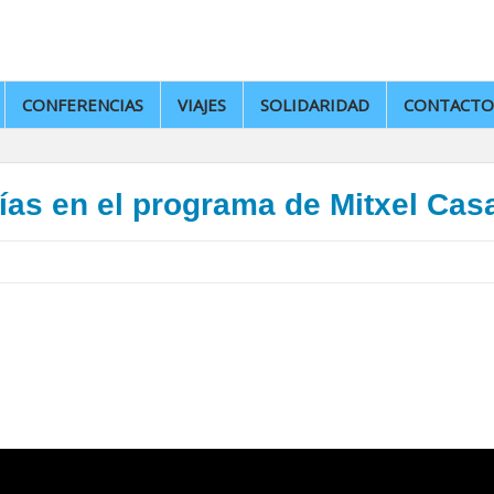
CONFERENCIAS
VIAJES
SOLIDARIDAD
CONTACTO
sías en el programa de Mitxel Cas