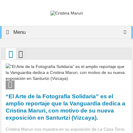
Menu
“El Arte de la Fotografía Solidaria” es el
amplio reportaje que la Vanguardia dedica a
Cristina Maruri, con motivo de su nueva
exposición en Santurtzi (Vizcaya).
Cristina Maruri nos muestra en su exposición de La Casa Torre,