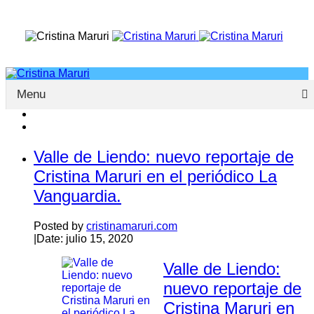
Menu
Valle de Liendo: nuevo reportaje de
Cristina Maruri en el periódico La
Vanguardia.
Posted by
cristinamaruri.com
|
Date: julio 15, 2020
Valle de Liendo:
nuevo reportaje de
Cristina Maruri en