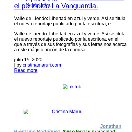
el periódico La Vanguardia.
Valle de Liendo: Libertad en azul y verde. Así se titula
el nuevo reportaje publicado por la escritora, e ...
Valle de Liendo: Libertad en azul y verde. Así se titula
el nuevo reportaje publicado por la escritora, en el
que a través de sus fotografías y sus letras nos acerca
a este mágico rincón de la cornisa ...
julio 15, 2020
| by
cristinamaruri.com
Read more
© 2019-2022 CRISTINA MARURI. Diseño:
Jonathan
Préstamo Rodríguez.
Aviso legal y privacidad