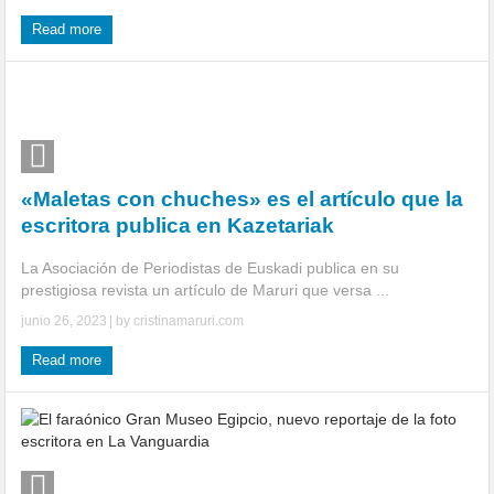
Read more
«Maletas con chuches» es el artículo que la
escritora publica en Kazetariak
La Asociación de Periodistas de Euskadi publica en su
prestigiosa revista un artículo de Maruri que versa ...
junio 26, 2023
| by
cristinamaruri.com
Read more