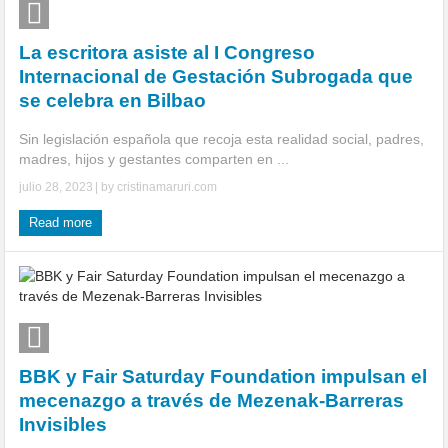
La escritora asiste al I Congreso
Internacional de Gestación Subrogada que
se celebra en Bilbao
Sin legislación española que recoja esta realidad social, padres,
madres, hijos y gestantes comparten en ...
julio 28, 2023
| by
cristinamaruri.com
Read more
BBK y Fair Saturday Foundation impulsan el
mecenazgo a través de Mezenak-Barreras
Invisibles