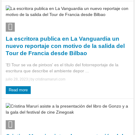
La escritora publica en La Vanguardia un
nuevo reportaje con motivo de la salida del
Tour de Francia desde Bilbao
'El Tour se va de pintxos' es el título del fotorreportaje de la
escritura que describe el ambiente depor ...
julio 28, 2023
| by
cristinamaruri.com
Read more