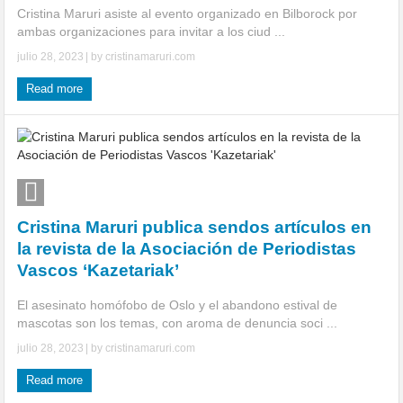
Cristina Maruri asiste al evento organizado en Bilborock por
ambas organizaciones para invitar a los ciud ...
julio 28, 2023
| by
cristinamaruri.com
Read more
Cristina Maruri publica sendos artículos en
la revista de la Asociación de Periodistas
Vascos ‘Kazetariak’
El asesinato homófobo de Oslo y el abandono estival de
mascotas son los temas, con aroma de denuncia soci ...
julio 28, 2023
| by
cristinamaruri.com
Read more