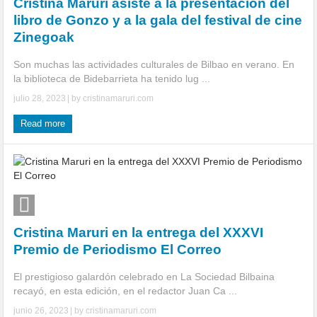
Cristina Maruri asiste a la presentación del
libro de Gonzo y a la gala del festival de cine
Zinegoak
Son muchas las actividades culturales de Bilbao en verano. En
la biblioteca de Bidebarrieta ha tenido lug ...
julio 28, 2023
| by
cristinamaruri.com
Read more
Cristina Maruri en la entrega del XXXVI
Premio de Periodismo El Correo
El prestigioso galardón celebrado en La Sociedad Bilbaina
recayó, en esta edición, en el redactor Juan Ca ...
junio 26, 2023
| by
cristinamaruri.com