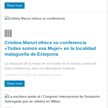
Read more
Cristina Maruri ofrece su conferencia
«Todas somos esa Mujer» en la localidad
malagueña de Estepona
La situación de la mujer en el mundo es el núcleo central de
esta conferencia, que con abundante material ...
septiembre 05, 2023
| by
cristinamaruri.com
Read more