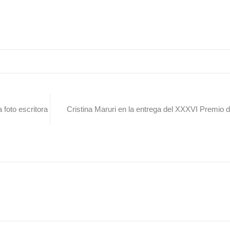
 foto escritora
Cristina Maruri en la entrega del XXXVI Premio 