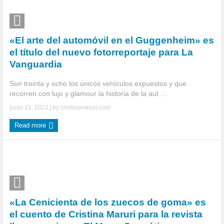
«El arte del automóvil en el Guggenheim» es
el título del nuevo fotorreportaje para La
Vanguardia
Son treinta y ocho los únicos vehículos expuestos y que
recorren con lujo y glamour la historia de la aut ...
junio 21, 2022
| by
cristinamaruri.com
Read more
«La Cenicienta de los zuecos de goma» es
el cuento de Cristina Maruri para la revista