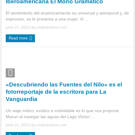
Iberoamericana El Mono Gramático
El sentimiento del enamoramiento es universal y atemporal y, de
improviso, se le presenta a una mujer, Vi ...
junio 21, 2022
| by
cristinamaruri.com
Read more
«Descubriendo las Fuentes del Nilo» es el
fotorreportaje de la escritora para La
Vanguardia
Un viaje mítico, exótico e inolvidable es lo que nos propone
Maruri al navegar las aguas del Lago Victori ...
junio 21, 2022
| by
cristinamaruri.com