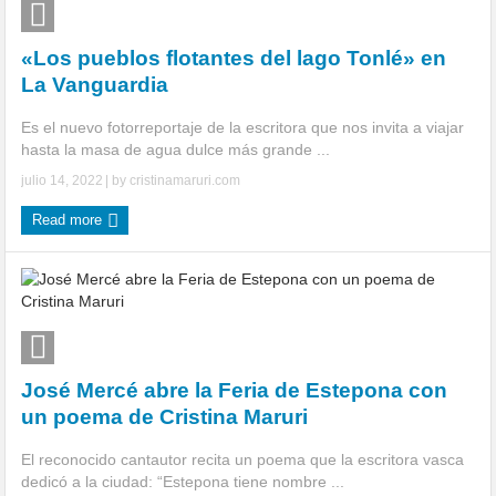
«Los pueblos flotantes del lago Tonlé» en
La Vanguardia
Es el nuevo fotorreportaje de la escritora que nos invita a viajar
hasta la masa de agua dulce más grande ...
julio 14, 2022
| by
cristinamaruri.com
Read more
José Mercé abre la Feria de Estepona con
un poema de Cristina Maruri
El reconocido cantautor recita un poema que la escritora vasca
dedicó a la ciudad: “Estepona tiene nombre ...