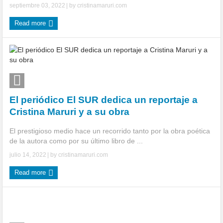
septiembre 03, 2022
| by
cristinamaruri.com
Read more
El periódico El SUR dedica un reportaje a
Cristina Maruri y a su obra
El prestigioso medio hace un recorrido tanto por la obra poética
de la autora como por su último libro de ...
julio 14, 2022
| by
cristinamaruri.com
Read more