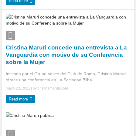
Read more
Cristina Maruri concede una entrevista a La
Vanguardia con motivo de su Conferencia
sobre la Mujer
Invitada por el Grupo Vasco del Club de Roma, Cristina Maruri
ofrece una conferencia en La Sociedad Bilba ...
mayo 23, 2022
| by
cristinamaruri.com
Read more