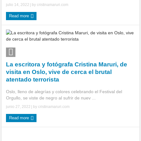
julio 14, 2022
| by
cristinamaruri.com
Read more
La escritora y fotógrafa Cristina Maruri, de
visita en Oslo, vive de cerca el brutal
atentado terrorista
Oslo, lleno de alegrías y colores celebrando el Festival del
Orgullo, se viste de negro al sufrir de nuev ...
junio 27, 2022
| by
cristinamaruri.com
Read more