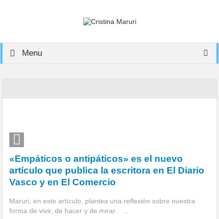
Menu
«Empáticos o antipáticos» es el nuevo
artículo que publica la escritora en El Diario
Vasco y en El Comercio
Maruri, en este artículo, plantea una reflexión sobre nuestra
forma de vivir, de hacer y de mirar. ...