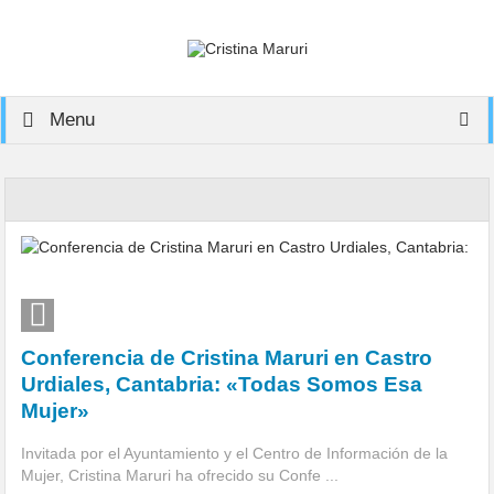
Menu
Conferencia de Cristina Maruri en Castro
Urdiales, Cantabria: «Todas Somos Esa
Mujer»
Invitada por el Ayuntamiento y el Centro de Información de la
Mujer, Cristina Maruri ha ofrecido su Confe ...