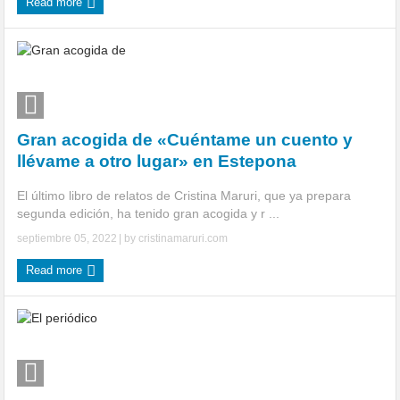
Read more
Gran acogida de «Cuéntame un cuento y
llévame a otro lugar» en Estepona
El último libro de relatos de Cristina Maruri, que ya prepara
segunda edición, ha tenido gran acogida y r ...
septiembre 05, 2022
| by
cristinamaruri.com
Read more