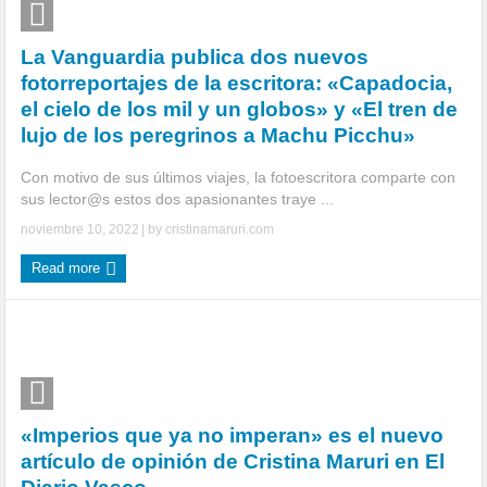
La Vanguardia publica dos nuevos
fotorreportajes de la escritora: «Capadocia,
el cielo de los mil y un globos» y «El tren de
lujo de los peregrinos a Machu Picchu»
Con motivo de sus últimos viajes, la fotoescritora comparte con
sus lector@s estos dos apasionantes traye ...
noviembre 10, 2022
| by
cristinamaruri.com
Read more
«Imperios que ya no imperan» es el nuevo
artículo de opinión de Cristina Maruri en El