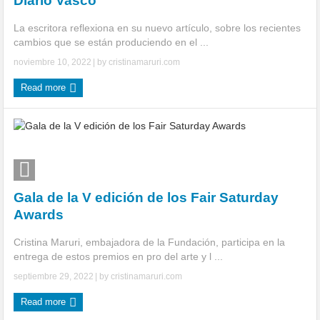
Diario Vasco
La escritora reflexiona en su nuevo artículo, sobre los recientes
cambios que se están produciendo en el ...
noviembre 10, 2022
| by
cristinamaruri.com
Read more
Gala de la V edición de los Fair Saturday
Awards
Cristina Maruri, embajadora de la Fundación, participa en la
entrega de estos premios en pro del arte y l ...
septiembre 29, 2022
| by
cristinamaruri.com
Read more