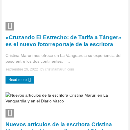
«Cruzando El Estrecho: de Tarifa a Tánger»
es el nuevo fotorreportaje de la escritora
Cristina Maruri nos ofrece en La Vanguardia su experiencia del
paso entre los dos continentes. ...
septiembre 29, 2022
| by
cristinamaruri.com
Read more
Nuevos artículos de la escritora Cristina