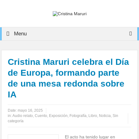
Menu
Cristina Maruri celebra el Día
de Europa, formando parte
de una mesa redonda sobre
IA
Date:
mayo 16, 2025
in:
Audio relato
,
Cuento
,
Exposición
,
Fotografía
,
Libro
,
Noticia
,
Sin
categoría
El acto ha tenido lugar en