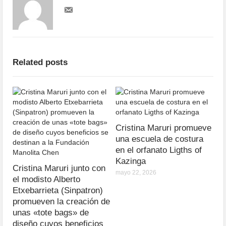
Related posts
Cristina Maruri promueve
una escuela de costura
en el orfanato Ligths of
Kazinga
Cristina Maruri junto con
mayo 22, 2026
el modisto Alberto
Etxebarrieta (Sinpatron)
promueven la creación de
unas «tote bags» de
diseño cuyos beneficios