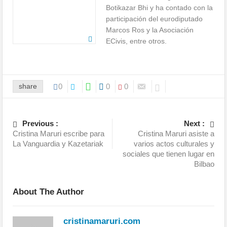
Botikazar Bhi y ha contado con la
participación del eurodiputado
Marcos Ros y la Asociación
ECivis, entre otros.
share
0
0
0
Previous :
Next :
Cristina Maruri escribe para
Cristina Maruri asiste a
La Vanguardia y Kazetariak
varios actos culturales y
sociales que tienen lugar en
Bilbao
About The Author
cristinamaruri.com