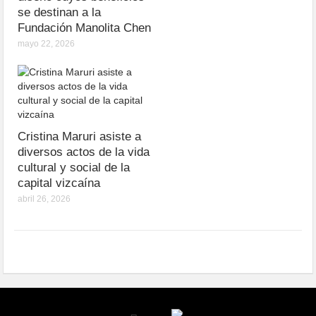
se destinan a la
Fundación Manolita Chen
mayo 22, 2026
Cristina Maruri asiste a
diversos actos de la vida
cultural y social de la
capital vizcaína
abril 26, 2026