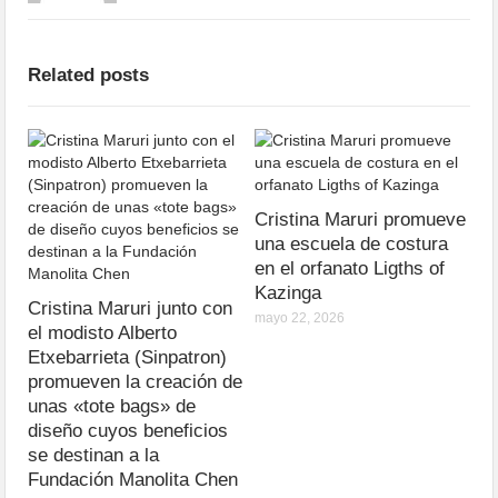
Related posts
Cristina Maruri promueve
una escuela de costura
en el orfanato Ligths of
Kazinga
Cristina Maruri junto con
mayo 22, 2026
el modisto Alberto
Etxebarrieta (Sinpatron)
promueven la creación de
unas «tote bags» de
diseño cuyos beneficios
se destinan a la
Fundación Manolita Chen