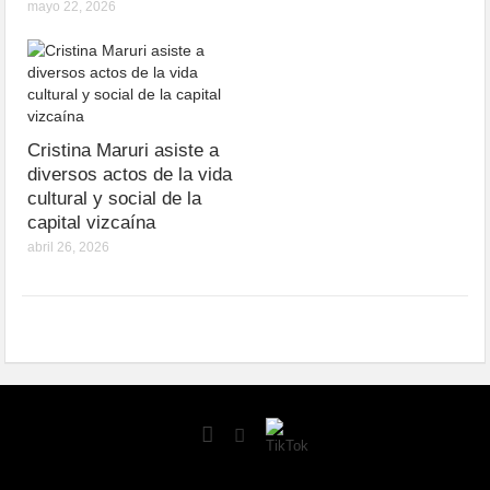
mayo 22, 2026
Cristina Maruri asiste a
diversos actos de la vida
cultural y social de la
capital vizcaína
abril 26, 2026