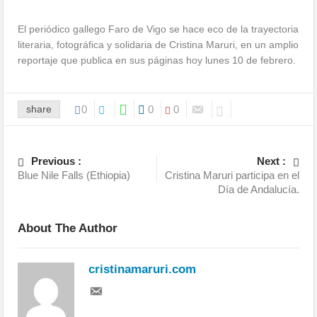
El periódico gallego Faro de Vigo se hace eco de la trayectoria
literaria, fotográfica y solidaria de Cristina Maruri, en un amplio
reportaje que publica en sus páginas hoy lunes 10 de febrero.
share
0
0
0
Previous :
Next :
Blue Nile Falls (Ethiopia)
Cristina Maruri participa en el
Día de Andalucía.
About The Author
cristinamaruri.com