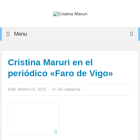
Menu
Cristina Maruri en el
periódico «Faro de Vigo»
Date:
febrero 10, 2020
in:
Sin categoría