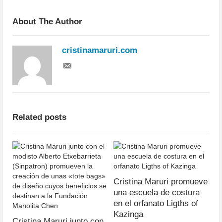
About The Author
cristinamaruri.com
Related posts
Cristina Maruri promueve
una escuela de costura
en el orfanato Ligths of
Kazinga
Cristina Maruri junto con