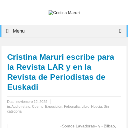
Menu
Cristina Maruri escribe para
la Revista LAR y en la
Revista de Periodistas de
Euskadi
Date:
noviembre 12, 2025
in:
Audio relato
,
Cuento
,
Exposición
,
Fotografía
,
Libro
,
Noticia
,
Sin
categoría
«Somos Lavadoras» y «Bilbao,