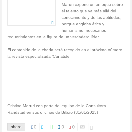
Maruri expone un enfoque sobre
el talento que va más allá del
conocimiento y de las aptitudes,
porque engloba ética y
humanismo, necesarios
requerimientos en la figura de un verdadero líder.
El contenido de la charla será recogido en el próximo número
la revista especializada ‘Cariátide’.
Cristina Maruri con parte del equipo de la Consultora
Randstad en sus oficinas de Bilbao (31/01/2023)
share
0
0
0