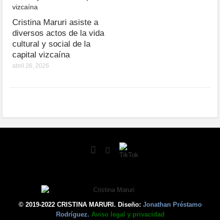
Cristina Maruri asiste a
diversos actos de la vida
cultural y social de la
capital vizcaína
abril 26, 2026
© 2019-2022 CRISTINA MARURI. Diseño:
Jonathan Préstamo
Rodríguez.
Aviso legal y privacidad