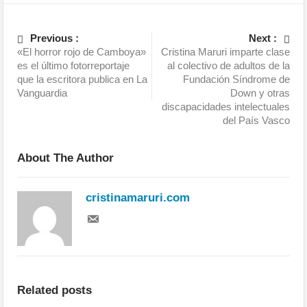
Previous :
Next :
«El horror rojo de Camboya»
Cristina Maruri imparte clase
es el último fotorreportaje
al colectivo de adultos de la
que la escritora publica en La
Fundación Síndrome de
Vanguardia
Down y otras
discapacidades intelectuales
del País Vasco
About The Author
cristinamaruri.com
Related posts