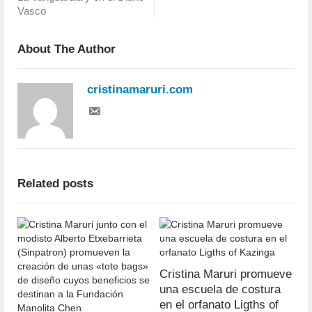
Vasco
About The Author
cristinamaruri.com
Related posts
Cristina Maruri promueve
una escuela de costura
en el orfanato Ligths of