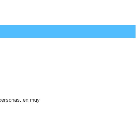
 personas, en muy