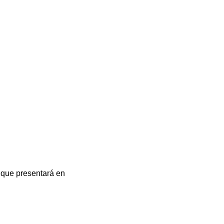
o que presentará en