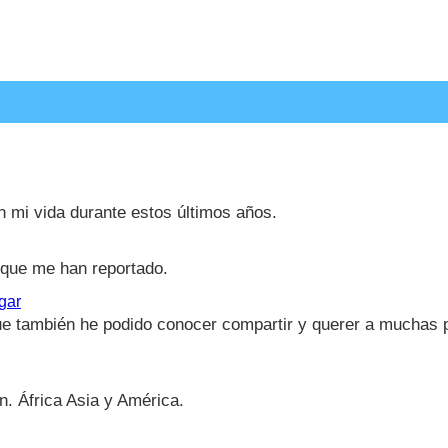
 mi vida durante estos últimos años.
 que me han reportado.
gar
e también he podido conocer compartir y querer a muchas
n. África Asia y América.