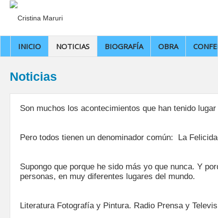
INICIO
NOTICIAS
BIOGRAFÍA
OBRA
CONFE
Noticias
Son muchos los acontecimientos que han tenido lugar 
Pero todos tienen un denominador común: La Felicida
Supongo que porque he sido más yo que nunca. Y por
personas, en muy diferentes lugares del mundo.
Literatura Fotografía y Pintura. Radio Prensa y Televis